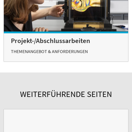
Projekt-/Abschlussarbeiten
THEMENANGEBOT & ANFORDERUNGEN
WEITERFÜHRENDE SEITEN