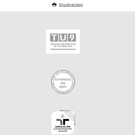
Druckversion