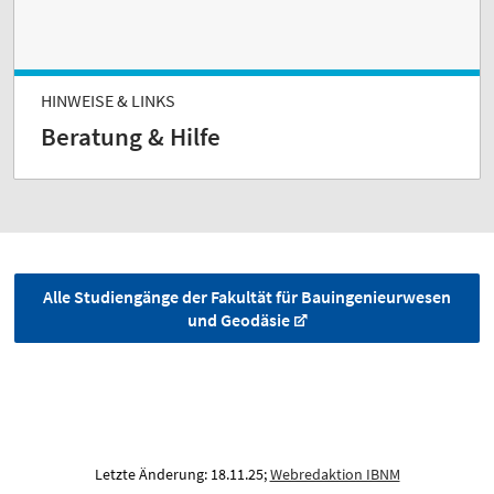
HINWEISE & LINKS
Beratung & Hilfe
Alle Studiengänge der Fakultät für Bauingenieurwesen
und Geodäsie
Letzte Änderung: 18.11.25;
Webredaktion IBNM