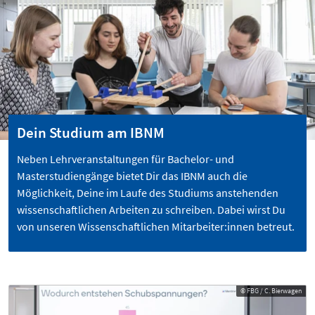
Dein Studium am IBNM
Neben Lehrveranstaltungen für Bachelor- und
Masterstudiengänge bietet Dir das IBNM auch die
Möglichkeit, Deine im Laufe des Studiums anstehenden
wissenschaftlichen Arbeiten zu schreiben. Dabei wirst Du
von unseren Wissenschaftlichen Mitarbeiter:innen betreut.
© FBG / C. Bierwagen