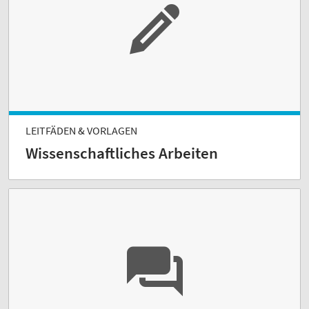
LEITFÄDEN & VORLAGEN
Wissenschaftliches Arbeiten